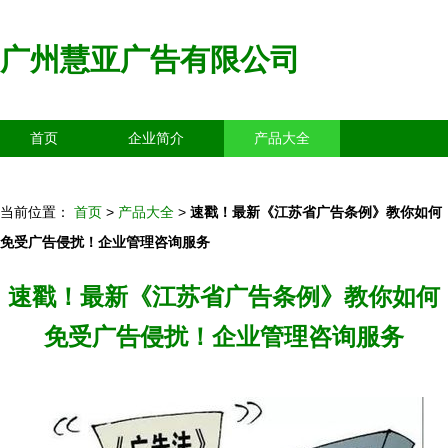
广州慧亚广告有限公司
首页
企业简介
产品大全
联系我们
企业信息
访客留言
当前位置：
首页
>
产品大全
>
速戳！最新《江苏省广告条例》教你如何
免受广告侵扰！企业管理咨询服务
速戳！最新《江苏省广告条例》教你如何
免受广告侵扰！企业管理咨询服务